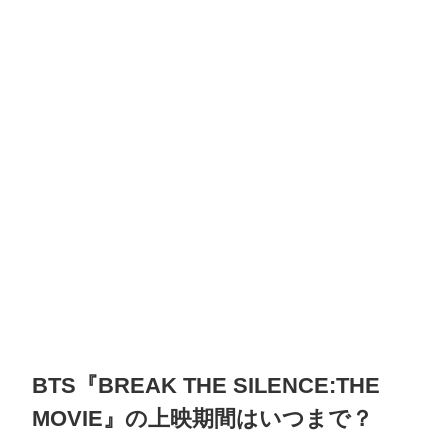
BTS『BREAK THE SILENCE:THE
MOVIE』の上映期間はいつまで？