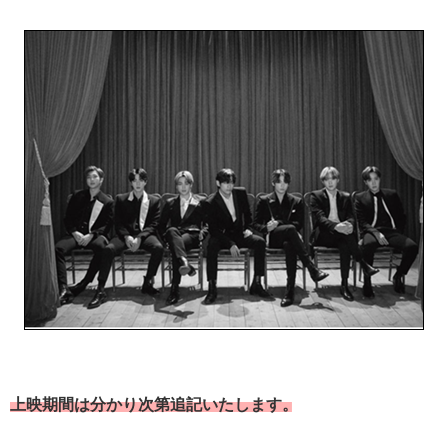
上映期間は分かり次第追記いたします。