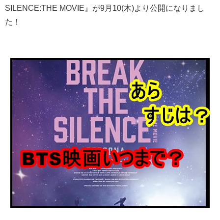
SILENCE:THE MOVIE』が9月10(木)より公開になりまし
た！