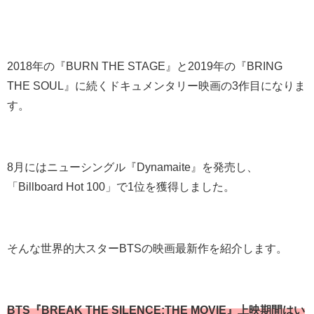
2018年の『BURN THE STAGE』と2019年の『BRING
THE SOUL』に続くドキュメンタリー映画の3作目になりま
す。
8月にはニューシングル『Dynamaite』を発売し、
「Billboard Hot 100」で1位を獲得しました。
そんな世界的大スターBTSの映画最新作を紹介します。
BTS『BREAK THE SILENCE:THE MOVIE』上映期間はい