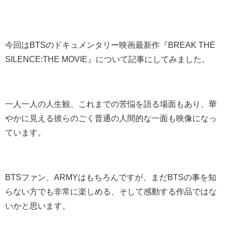
今回はBTSのドキュメンタリー映画最新作『BREAK THE
SILENCE:THE MOVIE』について記事にしてみました。
一人一人の人生観、これまでの苦悩を語る場面もあり、華
やかに見える彼らのごく普通の人間的な一面も映像になっ
ています。
BTSファン、ARMYはもちろんですが、まだBTSの事を知
らない方でも非常に楽しめる、そして感動する作品ではな
いかと思います。