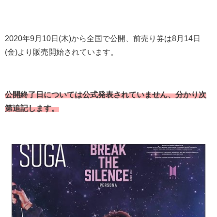
2020年9月10日(木)から全国で公開、前売り券は8月14日
(金)より販売開始されています。
公開終了日については公式発表されていません、分かり次
第追記します。