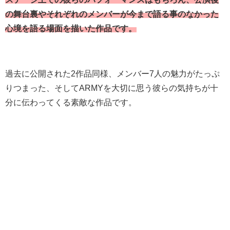
の舞台裏やそれぞれのメンバーが今まで語る事のなかった
心境を語る場面を描いた作品です。
過去に公開された2作品同様、メンバー7人の魅力がたっぷ
りつまった、そしてARMYを大切に思う彼らの気持ちが十
分に伝わってくる素敵な作品です。