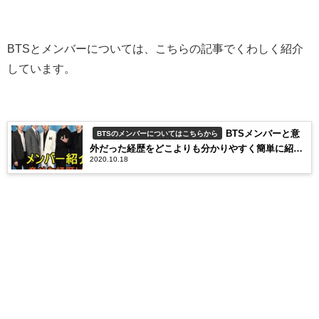
BTSとメンバーについては、こちらの記事でくわしく紹介
しています。
BTSメンバーと意
BTSのメンバーについてはこちらから
外だった経歴をどこよりも分かりやすく簡単に紹
2020.10.18
介！