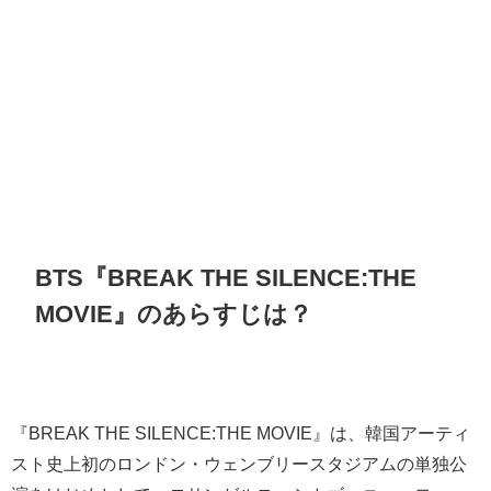
BTS『BREAK THE SILENCE:THE
MOVIE』のあらすじは？
『BREAK THE SILENCE:THE MOVIE』は、韓国アーティ
スト史上初のロンドン・ウェンブリースタジアムの単独公