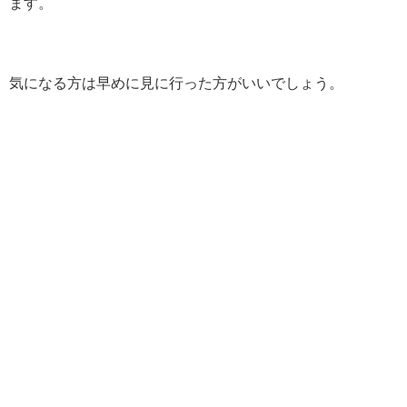
ます。
気になる方は早めに見に行った方がいいでしょう。