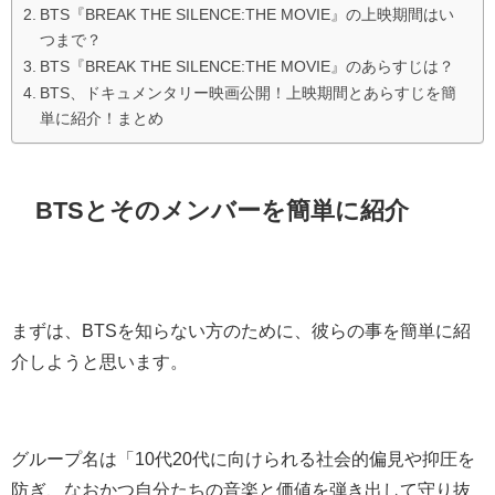
BTS『BREAK THE SILENCE:THE MOVIE』の上映期間はい
つまで？
BTS『BREAK THE SILENCE:THE MOVIE』のあらすじは？
BTS、ドキュメンタリー映画公開！上映期間とあらすじを簡
単に紹介！まとめ
BTSとそのメンバーを簡単に紹介
まずは、BTSを知らない方のために、彼らの事を簡単に紹
介しようと思います。
グループ名は「10代20代に向けられる社会的偏見や抑圧を
防ぎ、なおかつ自分たちの音楽と価値を弾き出して守り抜