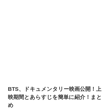
BTS、ドキュメンタリー映画公開！上
映期間とあらすじを簡単に紹介！まと
め