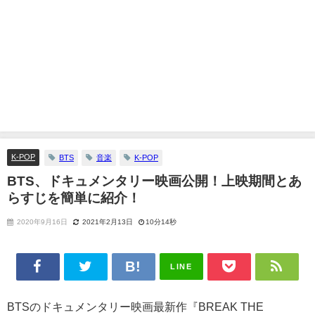
K-POP
BTS
音楽
K-POP
BTS、ドキュメンタリー映画公開！上映期間とあ
らすじを簡単に紹介！
2020年9月16日
2021年2月13日
10分14秒
LINE
BTSのドキュメンタリー映画最新作『BREAK THE